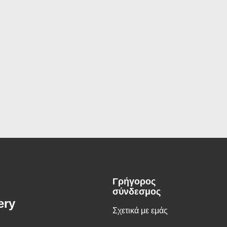
Γρήγορος
σύνδεσμος
ery
Σχετικά με εμάς