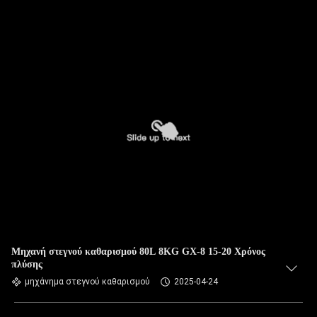
Μηχανή στεγνού καθαρισμού 80L 8KG GX-8 15-20 Χρόνος
πλύσης
μηχάνημα στεγνού καθαρισμού
2025-04-24