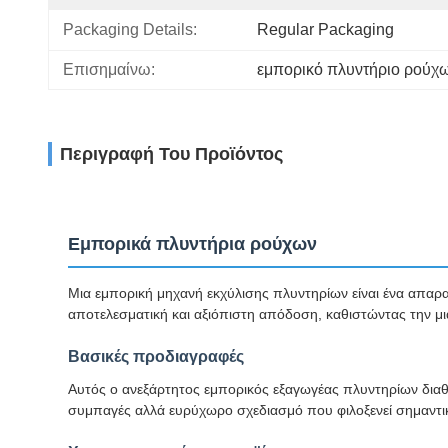
Packaging Details:
Regular Packaging
Επισημαίνω:
εμπορικό πλυντήριο ρούχ
Περιγραφή Του Προϊόντος
Εμπορικά πλυντήρια ρούχων
Μια εμπορική μηχανή εκχύλισης πλυντηρίων είναι ένα απα
αποτελεσματική και αξιόπιστη απόδοση, καθιστώντας την μια
Βασικές προδιαγραφές
Αυτός ο ανεξάρτητος εμπορικός εξαγωγέας πλυντηρίων διαθέ
συμπαγές αλλά ευρύχωρο σχεδιασμό που φιλοξενεί σημαντικ