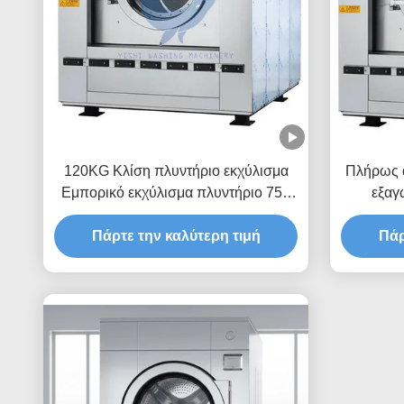
120KG Κλίση πλυντήριο εκχύλισμα
Πλήρως 
Εμπορικό εκχύλισμα πλυντήριο 750
εξαγ
RPM / min
Πάρτε την καλύτερη τιμή
Πάρ