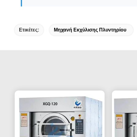
Ετικέτες:
Μηχανή Εκχύλισης Πλυντηρίου