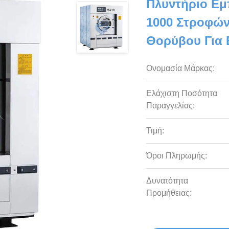
Πλυντήριο Εμ
1000 Στροφών
Θορύβου Για 
Ονομασία Μάρκας:
Ελάχιστη Ποσότητα
Παραγγελίας:
Τιμή:
Όροι Πληρωμής:
Δυνατότητα
Προμήθειας: