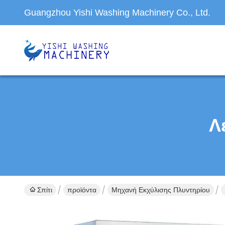
Guangzhou Yishi Washing Machinery Co., Ltd.
Λ
Σπίτι
προϊόντα
Μηχανή Εκχύλισης Πλυντηρίου