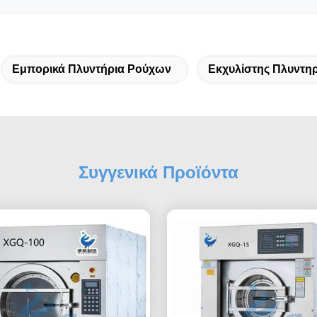
Εμπορικά Πλυντήρια Ρούχων
Εκχυλίστης Πλυντηρ
Συγγενικά Προϊόντα