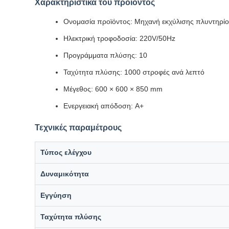
Χαρακτηριστικά του προϊόντος
Ονομασία προϊόντος: Μηχανή εκχύλισης πλυντηρί
Ηλεκτρική τροφοδοσία: 220V/50Hz
Προγράμματα πλύσης: 10
Ταχύτητα πλύσης: 1000 στροφές ανά λεπτό
Μέγεθος: 600 × 600 × 850 mm
Ενεργειακή απόδοση: A+
Τεχνικές παραμέτρους
Τύπος ελέγχου
Δυναμικότητα
Εγγύηση
Ταχύτητα πλύσης